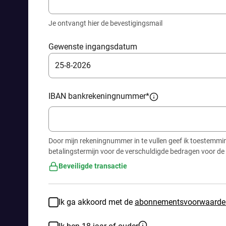
Je ontvangt hier de bevestigingsmail
Gewenste ingangsdatum
25
-
8
-
2026
IBAN bankrekeningnummer
*
Door mijn rekeningnummer in te vullen geef ik toestemm
betalingstermijn voor de verschuldigde bedragen voor de
Beveiligde transactie
Ik ga akkoord met de
abonnementsvoorwaarde