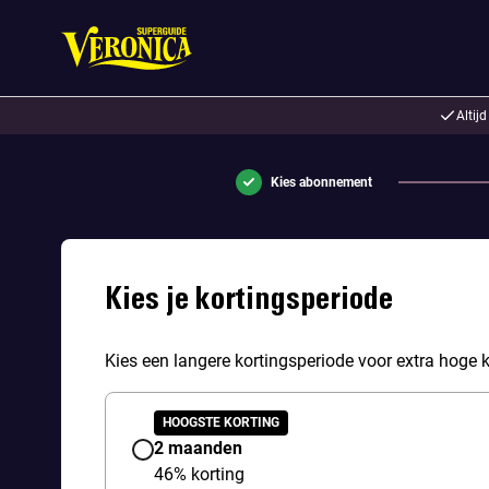
Altij
Kies abonnement
Kies je kortingsperiode
Kies een langere kortingsperiode voor extra hoge k
HOOGSTE KORTING
2 maanden
46% korting