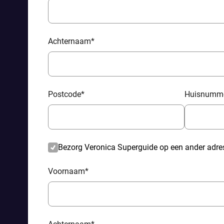
Achternaam
*
Postcode
*
Huisnumm
Bezorg Veronica Superguide op een ander adre
Voornaam
*