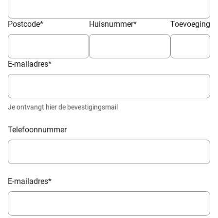
Postcode
*
Huisnummer
*
Toevoeging
E-mailadres
*
Je ontvangt hier de bevestigingsmail
Telefoonnummer
E-mailadres
*