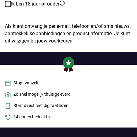
Ik ben 18 jaar of ouder
Als klant ontvang je per e-mail, telefoon en/of sms nieuws,
aantrekkelijke aanbiedingen en productinformatie. Je kunt
dit wijzigen bij jouw
voorkeuren
.
Stopt vanzelf
Zo snel mogelijk thuis geleverd
Start direct met digitaal lezen
14 dagen bedenktijd