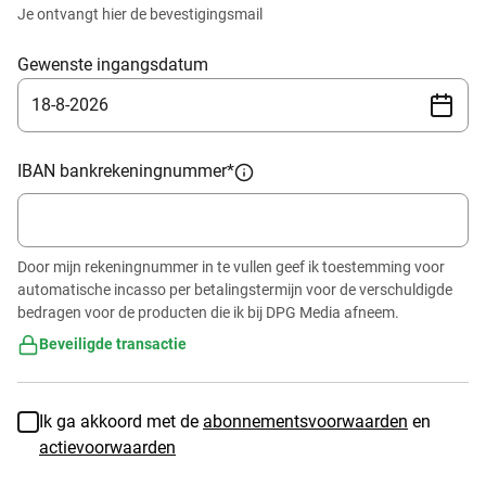
Je ontvangt hier de bevestigingsmail
Gewenste ingangsdatum
18
-
8
-
2026
IBAN bankrekeningnummer
*
Door mijn rekeningnummer in te vullen geef ik toestemming voor
automatische incasso per betalingstermijn voor de verschuldigde
bedragen voor de producten die ik bij DPG Media afneem.
Beveiligde transactie
Ik ga akkoord met de
abonnementsvoorwaarden
en
actievoorwaarden